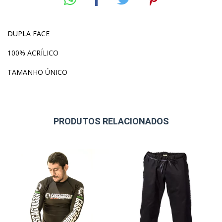
DUPLA FACE
100% ACRÍLICO
TAMANHO ÚNICO
PRODUTOS RELACIONADOS