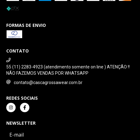
FORMAS DE ENVIO
CONTATO
55 (11) 2283-4923 (atendimento somente on line ) ATENÇÃO !!
NÃO FAZEMOS VENDAS POR WHATSAPP
contato@cascagrossawear.com.br
REDES SOCIAIS
NEWSLETTER