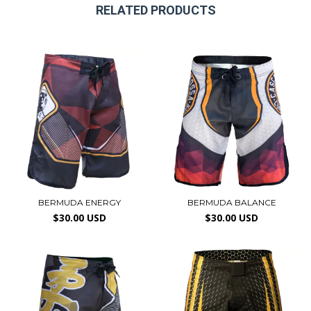
RELATED PRODUCTS
BERMUDA ENERGY
BERMUDA BALANCE
$30.00 USD
$30.00 USD