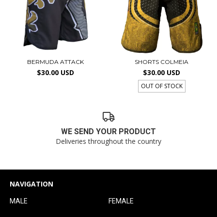
BERMUDA ATTACK
SHORTS COLMEIA
$30.00 USD
$30.00 USD
OUT OF STOCK
WE SEND YOUR PRODUCT
Deliveries throughout the country
NAVIGATION
MALE
FEMALE