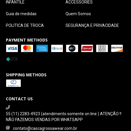
INFANTILE
ACCESSORIES
Guia de medidas
Quem Somos
POLITICA DE TROCA
SEGURANÇA E PRIVACIDADE
PAYMENT METHODS
SHIPPING METHODS
CONTACT US
55 (11) 2283-4923 (atendimento somente on line ) ATENÇÃO !!
NÃO FAZEMOS VENDAS POR WHATSAPP
contato@cascagrossawear.com.br