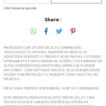
I don't know my zipcode
Share :
PRODUZIDA COM TECIDO DE ALTA COMPRESSÃO,
(POLIESTER E ELASTANO), MANTÉM OS MÚSCULOS
AQUECIDOS DURANTE O TREINO E SUAS PAUSAS, EVITANDO
ESFRIAMENTO E RISCO MAIOR DE LESÕES. É ESTAMPADA EM
ALTAS TEMPERATURAS MANTENDO ASSIM A QUALIDADE
DAS CORES. TEM UM TOQUE MACIO E ALTA DURABILIDADE,
TECIDO COM PROTEÇÃO UV DURANTE TODA VIDA ÚTIL DO
PRODUTO .
IDEAL PARA TREINOS SEM KIMONO, SURF OU CAMINHADAS.
ESTE PRODUTO POSSUI EXCELENTE PROTEÇÃO UV, UMA
TECNOLOGIA QUE GARANTE EFICIÊNCIA CONTRA OS