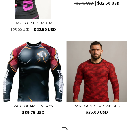
$32.50 USD
$39.75 USD
RASH GUARD BARBA
$22.50 USD
$25.00 USD
RASH GUARD URBAN RED
RASH GUARD ENERGY
$35.00 USD
$39.75 USD