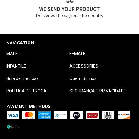
WE SEND YOUR PRODUCT
Deliveries throughout the country
NAVIGATION
MALE
FEMALE
INFANTILE
ACCESSORIES
Guia de medidas
Quem Somos
POLITICA DE TROCA
SEGURANÇA E PRIVACIDADE
PAYMENT METHODS