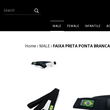
MALE
FEMALE
INFANTILE
A
Home
MALE
FAIXA PRETA PONTA BRANCA 
/
/