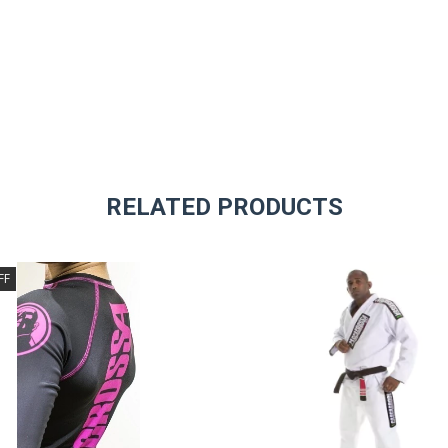
RELATED PRODUCTS
FF