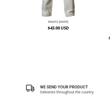
PANTS WHITE
$43.00 USD
WE SEND YOUR PRODUCT
Deliveries throughout the country